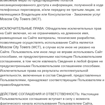
возможные меры по предотвращению попыток
несанкционированного доступа к информации, полученной в ходе
телефонных переговоров, и/или передачу ее третьим лицам, не
являющимся Владельцем или Консультантом - Заказчиком услуг
Moscow City Towers (МСТ).
ИСКЛЮЧИТЕЛЬНЫЕ ПРАВА: Обладателем исключительных прав
на Сайт включая, но не ограничиваясь на доменное имя,
размещенные на Сайте материалы, технические разработки,
позволяющие осуществлять использование Сайта является
Moscow City Towers (МСТ), в случае если иное не указано на
Сайте. Пользователь или иное лицо не вправе использовать Сайт
способами, не предусмотренными настоящим Пользовательским
соглашением, в том числе извлекать Сведения в любой форме не
предусмотренными Пользовательским соглашением способами.
Исключительные права на результаты интеллектуальной
деятельности, включенные в состав Сведений, предоставленных
Пользователями, принадлежат соответствующим Пользователям и
правообладателям.
ДЕЙСТВИЕ СОГЛАШЕНИЯ И ОТВЕТСТВЕННОСТЬ: Настоящее
Пользовательское соглашение вступает в силу с момента
фактического начала использования Пользователем Сайта,