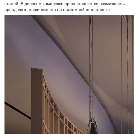
этажей. В деловом комплексе предоставляется возможность
арендовать машиноместа на подземной автостоянке.