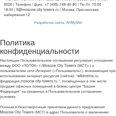
2026 | Телефон / факс: +7 (495) 748-40-80 | Пн-Пт: 10:00 -
18:00 | ft@moscow-city-towers.ru | Москва, Пресненская
набережная 12
Разработка сайта: ArtMySite
Политика
конфиденциальности
Настоящее Пользовательское соглашение регулирует отношения
между ООО «ПОТОК» («Moscow City Towers (МСТ)») и
пользователем сети Интернет («Пользователь»), возникающие при
использовании интернет-ресурсов (сайтов): "wikimetria.ru,
федерация.moscow-city-towers.ru ", посвященных в том числе
продаже офисных помещений в бизнес-центре "Башня
Федерация" на указанных в Пользовательском соглашении
условиях.
Полным и безоговорочным принятием данного предложения
Moscow City Towers (МСТ) в адрес Пользователя о заключении