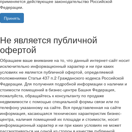
применяется действующее законодательство Российской
Федерации.
Принять
Не является публичной
офертой
Обращаем ваше внимание на то, что данный интернет-сайт носит
исключительно информационный характер и ни при каких
условиях не является публичной офертой, определяемой
положениями Статьи 437 п.2 Гражданского кодекса Российской
Федерации. Для получения подробной информации о наличии и
стоимости помещений в бизнес-центре Башня Федерация,
пожалуйста, обращайтесь к консультанту по продаже
недвижимости с помощью специальной формы связи или по
телефону указанному на сайте. Вся представленная на сайте
информация, касающаяся технических характеристик бизнес-
центра, наличия помещений их площади и стоимости, носит
информационный характер и ни при каких условиях не может
рассматриваться ни одной из сторон в качестве публичной