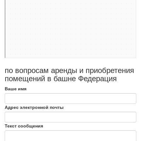
по вопросам аренды и приобретения
помещений в башне Федерация
Ваше имя
Адрес электронной почты
Текст сообщения