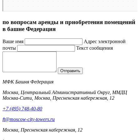
по вопросам аренды и приобретения помещений
в башне Федерация
Ваше имя
Адрес электронной
почты
Текст сообщения
Отправить
МФК Башня Федерация
Москва, Центральный Административный Округ, ММДЦ
Москва-Сити, Москва, Пресненская набережная, 12
+7 (495) 748-40-80
ft@moscow-city-towers.ru
Москва, Пресненская набережная, 12