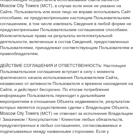
Moscow City Towers (МСТ), в случае если иное не указано на
Сайте. Пользователь или иное лицо не вправе использовать Сайт
способами, не предусмотренными настоящим Пользовательским
соглашением, в том числе извлекать Сведения в любой форме не
предусмотренными Пользовательским соглашением способами.
Исключительные права на результаты интеллектуальной
деятельности, включенные в состав Сведений, предоставленных
Пользователями, принадлежат соответствующим Пользователям и
правообладателям.
ДЕЙСТВИЕ СОГЛАШЕНИЯ И ОТВЕТСТВЕННОСТЬ: Настоящее
Пользовательское соглашение вступает в силу с момента
фактического начала использования Пользователем Сайта,
независимо от активности Пользователя и времени нахождения на
Сайте, и действуют бессрочно. По итогам потребления
информации Пользователь переходит к дальнейшим
мероприятиям в отношении Объекта недвижимости, результатом
которых является осуществление сделки с Владельцем Объекта.
Moscow City Towers (МСТ) не отвечает за исполнение Владельцем
/ Заказчиком / Консультантом / Клиентом любых обязательств,
предусмотренных в любых соглашениях, согласовываемых и
подписываемых между названными сторонами. Если у