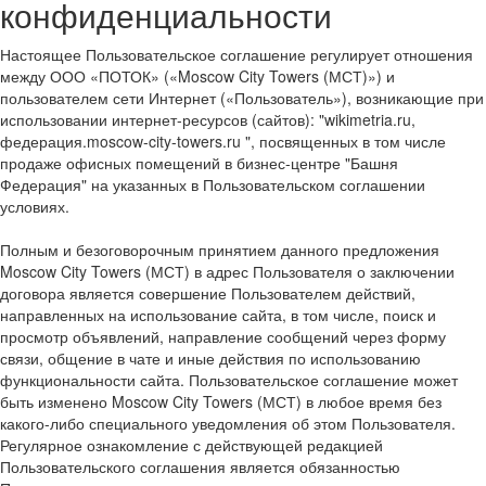
конфиденциальности
Настоящее Пользовательское соглашение регулирует отношения
между ООО «ПОТОК» («Moscow City Towers (МСТ)») и
пользователем сети Интернет («Пользователь»), возникающие при
использовании интернет-ресурсов (сайтов): "wikimetria.ru,
федерация.moscow-city-towers.ru ", посвященных в том числе
продаже офисных помещений в бизнес-центре "Башня
Федерация" на указанных в Пользовательском соглашении
условиях.
Полным и безоговорочным принятием данного предложения
Moscow City Towers (МСТ) в адрес Пользователя о заключении
договора является совершение Пользователем действий,
направленных на использование сайта, в том числе, поиск и
просмотр объявлений, направление сообщений через форму
связи, общение в чате и иные действия по использованию
функциональности сайта. Пользовательское соглашение может
быть изменено Moscow City Towers (МСТ) в любое время без
какого-либо специального уведомления об этом Пользователя.
Регулярное ознакомление с действующей редакцией
Пользовательского соглашения является обязанностью