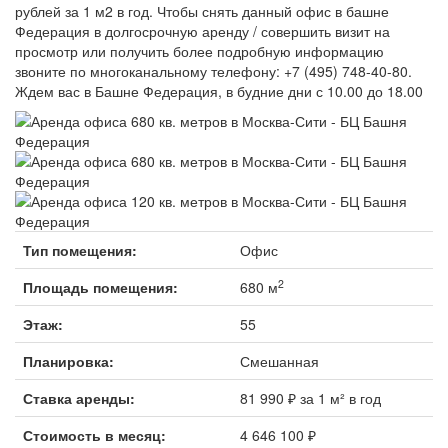
рублей за 1 м2 в год. Чтобы снять данный офис в башне
Федерация в долгосрочную аренду / совершить визит на
просмотр или получить более подробную информацию
звоните по многоканальному телефону: +7 (495) 748-40-80.
Ждем вас в Башне Федерация, в будние дни с 10.00 до 18.00
Тип помещения:
Офис
2
Площадь помещения:
680 м
Этаж:
55
Планировка:
Смешанная
Ставка аренды:
81 990 ₽ за 1 м² в год
Стоимость в месяц:
4 646 100 ₽