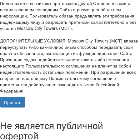
Пользователя возникают претензии к другой Стороне в связи с
использованием последним Сайта и размещенной на нем
информации, Пользователь обязан предъявлять эти требования
надлежащему лицу и разрешать претензии самостоятельно и без
участия Moscow City Towers (МСТ).
ДОПОЛНИТЕЛЬНЫЕ УСЛОВИЯ: Moscow City Towers (МСТ) вправе
переуступать либо каким-либо иным способом передавать свои
права и обязанности, вытекающие из функционирования Сайта.
Признание судом недействительности какого-либо положения
настоящего Пользовательского соглашения не влечет за собой
недействительность остальных положений. При разрешении всех
споров по настоящему Пользовательскому соглашению
применяется действующее законодательство Российской
Федерации.
Принять
Не является публичной
офертой