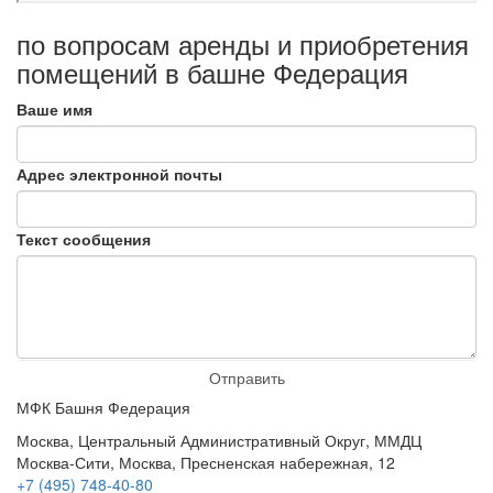
по вопросам аренды и приобретения
помещений в башне Федерация
Ваше имя
Адрес электронной почты
Текст сообщения
Отправить
МФК Башня Федерация
Москва, Центральный Административный Округ, ММДЦ
Москва-Сити, Москва, Пресненская набережная, 12
+7 (495) 748-40-80