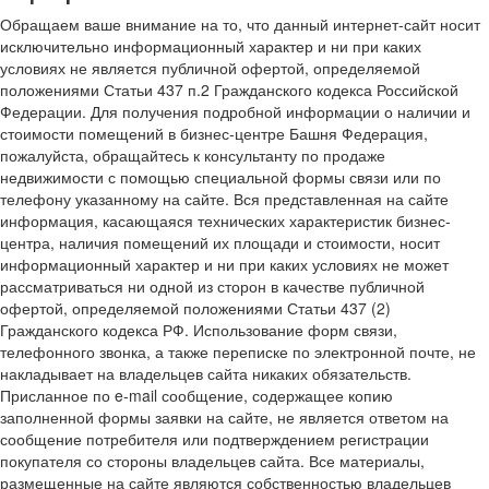
Обращаем ваше внимание на то, что данный интернет-сайт носит
исключительно информационный характер и ни при каких
условиях не является публичной офертой, определяемой
положениями Статьи 437 п.2 Гражданского кодекса Российской
Федерации. Для получения подробной информации о наличии и
стоимости помещений в бизнес-центре Башня Федерация,
пожалуйста, обращайтесь к консультанту по продаже
недвижимости с помощью специальной формы связи или по
телефону указанному на сайте. Вся представленная на сайте
информация, касающаяся технических характеристик бизнес-
центра, наличия помещений их площади и стоимости, носит
информационный характер и ни при каких условиях не может
рассматриваться ни одной из сторон в качестве публичной
офертой, определяемой положениями Статьи 437 (2)
Гражданского кодекса РФ. Использование форм связи,
телефонного звонка, а также переписке по электронной почте, не
накладывает на владельцев сайта никаких обязательств.
Присланное по e-mail сообщение, содержащее копию
заполненной формы заявки на сайте, не является ответом на
сообщение потребителя или подтверждением регистрации
покупателя со стороны владельцев сайта. Все материалы,
размещенные на сайте являются собственностью владельцев