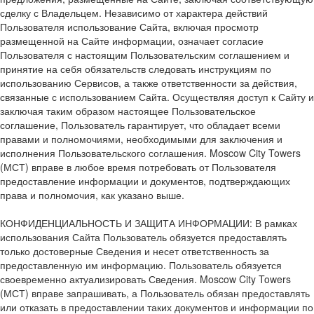
сделку с Владельцем. Независимо от характера действий
Пользователя использование Сайта, включая просмотр
размещенной на Сайте информации, означает согласие
Пользователя с настоящим Пользовательским соглашением и
принятие на себя обязательств следовать инструкциям по
использованию Сервисов, а также ответственности за действия,
связанные с использованием Сайта. Осуществляя доступ к Сайту и
заключая таким образом настоящее Пользовательское
соглашение, Пользователь гарантирует, что обладает всеми
правами и полномочиями, необходимыми для заключения и
исполнения Пользовательского соглашения. Moscow City Towers
(МСТ) вправе в любое время потребовать от Пользователя
предоставление информации и документов, подтверждающих
права и полномочия, как указано выше.
КОНФИДЕНЦИАЛЬНОСТЬ И ЗАЩИТА ИНФОРМАЦИИ: В рамках
использования Сайта Пользователь обязуется предоставлять
только достоверные Сведения и несет ответственность за
предоставленную им информацию. Пользователь обязуется
своевременно актуализировать Сведения. Moscow City Towers
(МСТ) вправе запрашивать, а Пользователь обязан предоставлять
или отказать в предоставлении таких документов и информации по