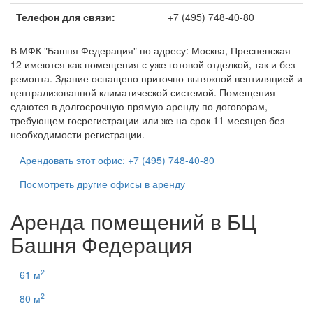
Телефон для связи:
+7 (495) 748-40-80
В МФК "Башня Федерация" по адресу: Москва, Пресненская
12 имеются как помещения с уже готовой отделкой, так и без
ремонта. Здание оснащено приточно-вытяжной вентиляцией и
централизованной климатической системой. Помещения
сдаются в долгосрочную прямую аренду по договорам,
требующем госрегистрации или же на срок 11 месяцев без
необходимости регистрации.
Арендовать этот офис: +7 (495) 748-40-80
Посмотреть другие офисы в аренду
Аренда помещений в БЦ
Башня Федерация
2
61 м
2
80 м