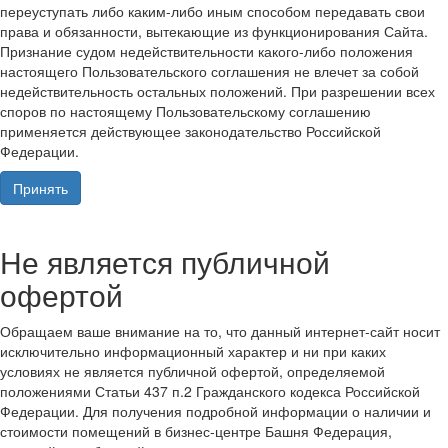
переуступать либо каким-либо иным способом передавать свои
права и обязанности, вытекающие из функционирования Сайта.
Признание судом недействительности какого-либо положения
настоящего Пользовательского соглашения не влечет за собой
недействительность остальных положений. При разрешении всех
споров по настоящему Пользовательскому соглашению
применяется действующее законодательство Российской
Федерации.
Принять
Не является публичной
офертой
Обращаем ваше внимание на то, что данный интернет-сайт носит
исключительно информационный характер и ни при каких
условиях не является публичной офертой, определяемой
положениями Статьи 437 п.2 Гражданского кодекса Российской
Федерации. Для получения подробной информации о наличии и
стоимости помещений в бизнес-центре Башня Федерация,