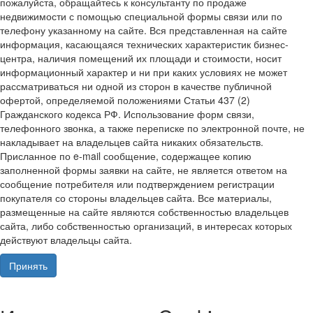
пожалуйста, обращайтесь к консультанту по продаже
недвижимости с помощью специальной формы связи или по
телефону указанному на сайте. Вся представленная на сайте
информация, касающаяся технических характеристик бизнес-
центра, наличия помещений их площади и стоимости, носит
информационный характер и ни при каких условиях не может
рассматриваться ни одной из сторон в качестве публичной
офертой, определяемой положениями Статьи 437 (2)
Гражданского кодекса РФ. Использование форм связи,
телефонного звонка, а также переписке по электронной почте, не
накладывает на владельцев сайта никаких обязательств.
Присланное по e-mail сообщение, содержащее копию
заполненной формы заявки на сайте, не является ответом на
сообщение потребителя или подтверждением регистрации
покупателя со стороны владельцев сайта. Все материалы,
размещенные на сайте являются собственностью владельцев
сайта, либо собственностью организаций, в интересах которых
действуют владельцы сайта.
Принять