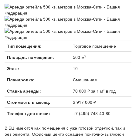
Тип помещения:
Торговое помещение
2
Площадь помещения:
500 м
Этаж:
10
Планировка:
Смешанная
Ставка аренды:
70 000 ₽ за 1 м² в год
Стоимость в месяц:
2 917 000 ₽
Телефон для связи:
+7 (495) 748-40-80
В БЦ имеются как помещения с уже готовой отделкой, так и
без ремонта. Офисный центр оснащен приточно-вытяжной