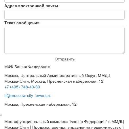
Адрес электронной почты
Текст сообщения
Отправить
МФК Башня Федерация
Москва, Центральный Административный Округ, ММДЦ
Москва-Сити, Москва, Пресненская набережная, 12
+7 (495) 748-40-80
ft@moscow-city-towers.ru
Москва, Пресненская набережная, 12
🠕
Многофункциональный комплекс "Башня Федерация" в ММДЦ
Москва-Сити | Продажа, аренда, управление недвижимостью |