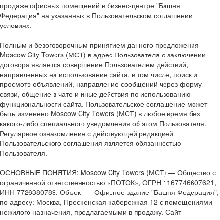
продаже офисных помещений в бизнес-центре "Башня
Федерация" на указанных в Пользовательском соглашении
условиях.
Полным и безоговорочным принятием данного предложения
Moscow City Towers (МСТ) в адрес Пользователя о заключении
договора является совершение Пользователем действий,
направленных на использование сайта, в том числе, поиск и
просмотр объявлений, направление сообщений через форму
связи, общение в чате и иные действия по использованию
функциональности сайта. Пользовательское соглашение может
быть изменено Moscow City Towers (МСТ) в любое время без
какого-либо специального уведомления об этом Пользователя.
Регулярное ознакомление с действующей редакцией
Пользовательского соглашения является обязанностью
Пользователя.
ОСНОВНЫЕ ПОНЯТИЯ: Moscow City Towers (МСТ) — Общество с
ограниченной ответственностью «ПОТОК», ОГРН 1167746607621,
ИНН 7726380789. Объект — Офисное здание "Башня Федерация",
по адресу: Москва, Пресненская набережная 12 с помещениями
нежилого назначения, предлагаемыми в продажу. Сайт —