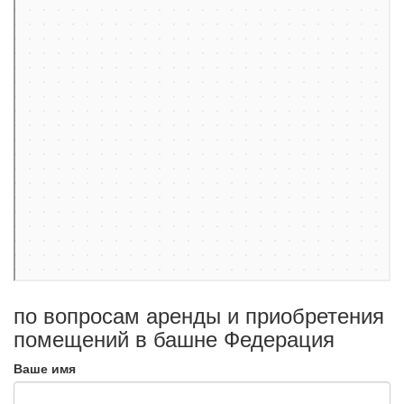
по вопросам аренды и приобретения
помещений в башне Федерация
Ваше имя