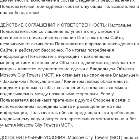
Пользователями, принадлежат соответствующим Пользователям и
правообладателям.
ДЕЙСТВИЕ СОГЛАШЕНИЯ И ОТВЕТСТВЕННОСТЬ: Настоящее
Пользовательское соглашение вступает в силу с момента
фактического начала использования Пользователем Сайта,
независимо от активности Пользователя и времени нахождения на
Сайте, и действуют бессрочно. По итогам потребления
информации Пользователь переходит к дальнейшим
мероприятиям в отношении Объекта недвижимости, результатом
которых является осуществление сделки с Владельцем Объекта.
Moscow City Towers (МСТ) не отвечает за исполнение Владельцем
/ Заказчиком / Консультантом / Клиентом любых обязательств,
предусмотренных в любых соглашениях, согласовываемых и
подписываемых между названными сторонами. Если у
Пользователя возникают претензии к другой Стороне в связи с
использованием последним Сайта и размещенной на нем
информации, Пользователь обязан предъявлять эти требования
надлежащему лицу и разрешать претензии самостоятельно и без
участия Moscow City Towers (МСТ).
ДОПОЛНИТЕЛЬНЫЕ УСЛОВИЯ: Moscow City Towers (МСТ) вправе