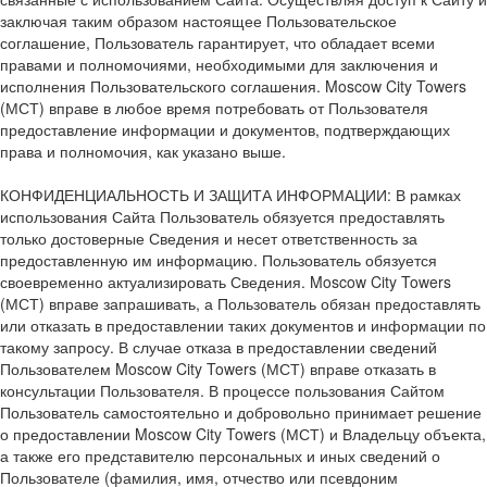
заключая таким образом настоящее Пользовательское
соглашение, Пользователь гарантирует, что обладает всеми
правами и полномочиями, необходимыми для заключения и
исполнения Пользовательского соглашения. Moscow City Towers
(МСТ) вправе в любое время потребовать от Пользователя
предоставление информации и документов, подтверждающих
права и полномочия, как указано выше.
КОНФИДЕНЦИАЛЬНОСТЬ И ЗАЩИТА ИНФОРМАЦИИ: В рамках
использования Сайта Пользователь обязуется предоставлять
только достоверные Сведения и несет ответственность за
предоставленную им информацию. Пользователь обязуется
своевременно актуализировать Сведения. Moscow City Towers
(МСТ) вправе запрашивать, а Пользователь обязан предоставлять
или отказать в предоставлении таких документов и информации по
такому запросу. В случае отказа в предоставлении сведений
Пользователем Moscow City Towers (МСТ) вправе отказать в
консультации Пользователя. В процессе пользования Сайтом
Пользователь самостоятельно и добровольно принимает решение
о предоставлении Moscow City Towers (МСТ) и Владельцу объекта,
а также его представителю персональных и иных сведений о
Пользователе (фамилия, имя, отчество или псевдоним