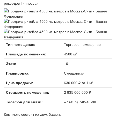
рекордов Гиннесса».
Тип помещения:
Торговое помещение
2
Площадь помещения:
4500 м
Этаж:
10
Планировка:
Смешанная
Цена продажи:
630 000 ₽ за 1 м²
Стоимость помещения:
2 835 000 000 ₽
Телефон для связи:
+7 (495) 748-40-80
Комплекс состоит их двух башен: