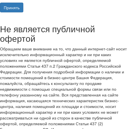
Принять
Не является публичной
офертой
Обращаем ваше внимание на то, что данный интернет-сайт носит
исключительно информационный характер и ни при каких
условиях не является публичной офертой, определяемой
положениями Статьи 437 п.2 Гражданского кодекса Российской
Федерации. Для получения подробной информации о наличии и
стоимости помещений в бизнес-центре Башня Федерация,
пожалуйста, обращайтесь к консультанту по продаже
недвижимости с помощью специальной формы связи или по
телефону указанному на сайте. Вся представленная на сайте
информация, касающаяся технических характеристик бизнес-
центра, наличия помещений их площади и стоимости, носит
информационный характер и ни при каких условиях не может
рассматриваться ни одной из сторон в качестве публичной
офертой, определяемой положениями Статьи 437 (2)