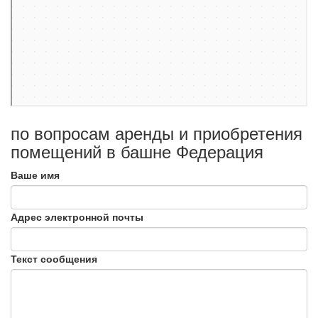
по вопросам аренды и приобретения
помещений в башне Федерация
Ваше имя
Адрес электронной почты
Текст сообщения